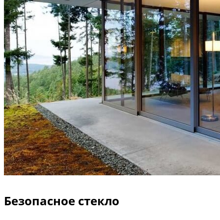
Безопасное стекло