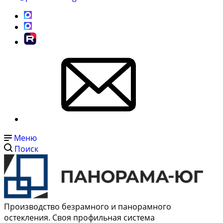
Меню
Поиск
Производство безрамного и панорамного
остекления. Своя профильная система