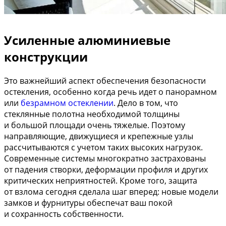
Усиленные алюминиевые
конструкции
Это важнейший аспект обеспечения безопасности
остекления, особенно когда речь идет о панорамном
или
безрамном остеклении
. Дело в том, что
стеклянные полотна необходимой толщины
и большой площади очень тяжелые. Поэтому
направляющие, движущиеся и крепежные узлы
рассчитываются с учетом таких высоких нагрузок.
Современные системы многократно застрахованы
от падения створки, деформации профиля и других
критических неприятностей. Кроме того, защита
от взлома сегодня сделала шаг вперед: новые модели
замков и фурнитуры обеспечат ваш покой
и сохранность собственности.