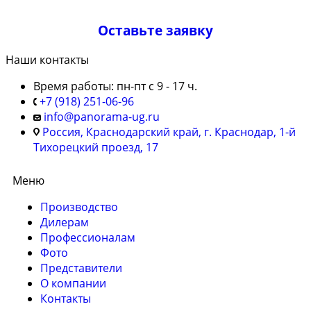
Оставьте заявку
Наши контакты
Время работы: пн-пт с 9 - 17 ч.
+7 (918) 251-06-96
info@panorama-ug.ru
Россия, Краснодарский край, г. Краснодар, 1-й
Тихорецкий проезд, 17
Меню
Производство
Дилерам
Профессионалам
Фото
Представители
О компании
Контакты