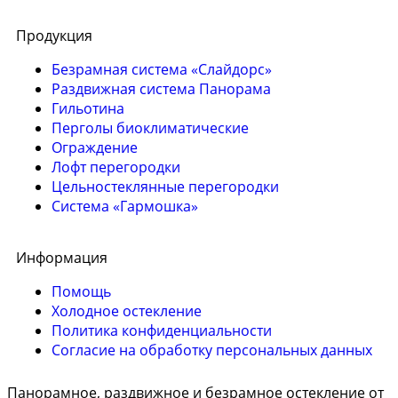
Продукция
Безрамная система «Слайдорс»
Раздвижная система Панорама
Гильотина
Перголы биоклиматические
Ограждение
Лофт перегородки
Цельностеклянные перегородки
Система «Гармошка»
Информация
Помощь
Холодное остекление
Политика конфиденциальности
Согласие на обработку персональных данных
Панорамное, раздвижное и безрамное остекление от