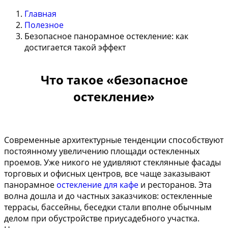
Главная
Полезное
Безопасное панорамное остекление: как
достигается такой эффект
Что такое «безопасное
остекление»
Современные архитектурные тенденции способствуют
постоянному увеличению площади остекленных
проемов. Уже никого не удивляют стеклянные фасады
торговых и офисных центров, все чаще заказывают
панорамное
остекление для кафе
и ресторанов. Эта
волна дошла и до частных заказчиков: остекленные
террасы, бассейны, беседки стали вполне обычным
делом при обустройстве приусадебного участка.