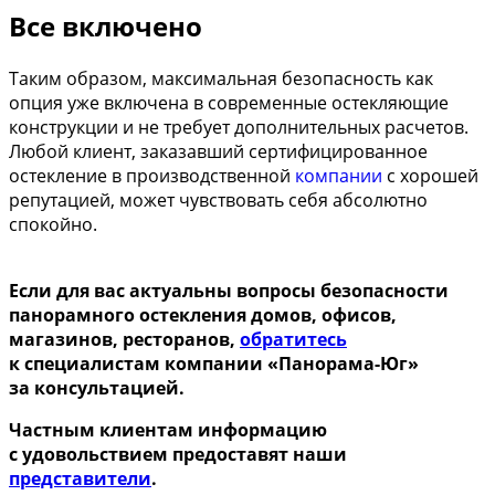
Все включено
Таким образом, максимальная безопасность как
опция уже включена в современные остекляющие
конструкции и не требует дополнительных расчетов.
Любой клиент, заказавший сертифицированное
остекление в производственной
компании
с хорошей
репутацией, может чувствовать себя абсолютно
спокойно.
Если для вас актуальны вопросы безопасности
панорамного остекления домов, офисов,
магазинов, ресторанов,
обратитесь
к специалистам компании «Панорама-Юг»
за консультацией.
Частным клиентам информацию
с удовольствием предоставят наши
представители
.