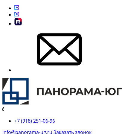
+7 (918) 251-06-96
info@panorama-ug.ru
Заказать звонок