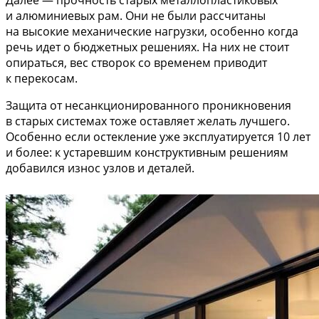
и алюминиевых рам. Они не были рассчитаны
на высокие механические нагрузки, особенно когда
речь идет о бюджетных решениях. На них не стоит
опираться, вес створок со временем приводит
к перекосам.
Защита от несанкционированного проникновения
в старых системах тоже оставляет желать лучшего.
Особенно если остекление уже эксплуатируется 10 лет
и более: к устаревшим конструктивным решениям
добавился износ узлов и деталей.