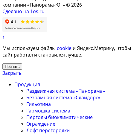
компании «Панорама-Юг» © 2026
Сделано на 1os.ru
↑
Мы используем файлы
cookie
и Яндекс.Метрику, чтобы
сайт работал и становился лучше.
Принять
Закрыть
Продукция
Раздвижная система «Панорама»
Безрамная система «Слайдорс»
Гильотина
Гармошка система
Перголы биоклиматические
Ограждение
Лофт перегородки