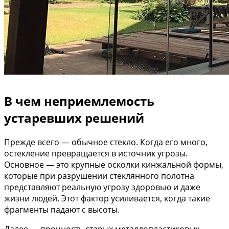
В чем неприемлемость
устаревших решений
Прежде всего — обычное стекло. Когда его много,
остекление превращается в источник угрозы.
Основное — это крупные осколки кинжальной формы,
которые при разрушении стеклянного полотна
представляют реальную угрозу здоровью и даже
жизни людей. Этот фактор усиливается, когда такие
фрагменты падают с высоты.
Далее — прочность старых металлопластиковых