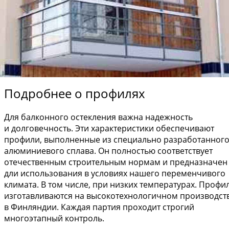
Подробнее о профилях
Для балконного остекления важна надежность
и долговечность. Эти характеристики обеспечивают
профили, выполненные из специально разработанног
алюминиевого сплава. Он полностью соответствует
отечественным строительным нормам и предназначен
дли использования в условиях нашего переменчивого
климата. В том числе, при низких температурах. Профи
изготавливаются на высокотехнологичном производст
в Финляндии. Каждая партия проходит строгий
многоэтапный контроль.