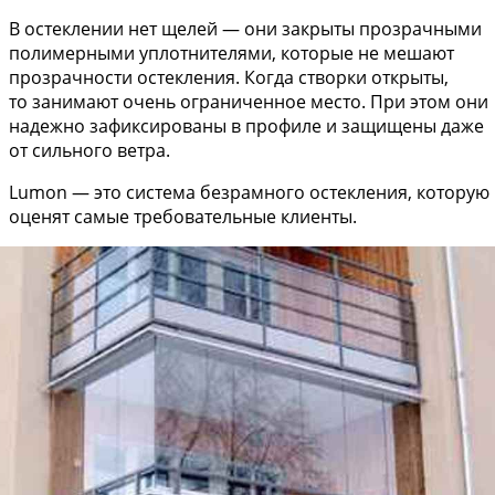
В остеклении нет щелей — они закрыты прозрачными
полимерными уплотнителями, которые не мешают
прозрачности остекления. Когда створки открыты,
то занимают очень ограниченное место. При этом они
надежно зафиксированы в профиле и защищены даже
от сильного ветра.
Lumon — это система безрамного остекления, которую
оценят самые требовательные клиенты.