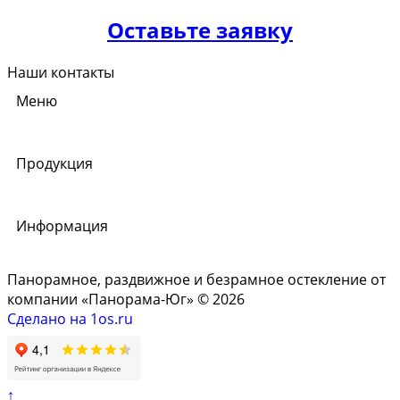
Оставьте заявку
Наши контакты
Меню
Продукция
Информация
Панорамное, раздвижное и безрамное остекление от
компании «Панорама-Юг» © 2026
Сделано на 1os.ru
↑