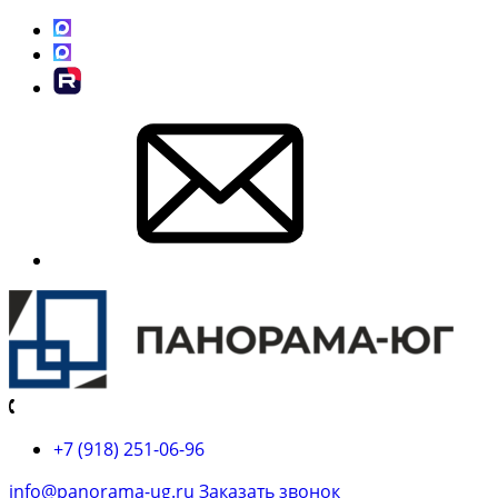
+7 (918) 251-06-96
info@panorama-ug.ru
Заказать звонок