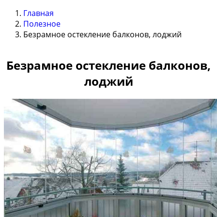
Главная
Полезное
Безрамное остекление балконов, лоджий
Безрамное остекление балконов,
лоджий