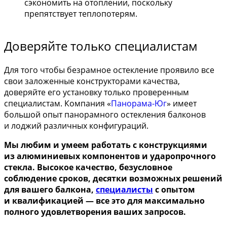
сэкономить на отоплении, поскольку
препятствует теплопотерям.
Доверяйте только специалистам
Для того чтобы безрамное остекление проявило все
свои заложенные конструкторами качества,
доверяйте его установку только проверенным
специалистам. Компания «
Панорама-Юг
» имеет
большой опыт панорамного остекления балконов
и лоджий различных конфигураций.
Мы любим и умеем работать с конструкциями
из алюминиевых компонентов и ударопрочного
стекла. Высокое качество, безусловное
соблюдение сроков, десятки возможных решений
для вашего балкона,
специалисты
с опытом
и квалификацией — все это для максимально
полного удовлетворения ваших запросов.