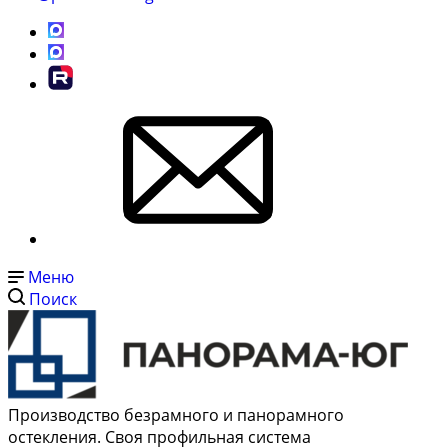
Меню
Поиск
Производство безрамного и панорамного
остекления. Своя профильная система