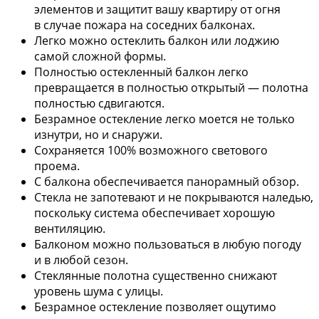
элементов и защитит вашу квартиру от огня
в случае пожара на соседних балконах.
Легко можно остеклить балкон или лоджию
самой сложной формы.
Полностью остекленный балкон легко
превращается в полностью открытый — полотна
полностью сдвигаются.
Безрамное остекление легко моется не только
изнутри, но и снаружи.
Сохраняется 100% возможного светового
проема.
С балкона обеспечивается панорамный обзор.
Стекла не запотевают и не покрываются наледью,
поскольку система обеспечивает хорошую
вентиляцию.
Балконом можно пользоваться в любую погоду
и в любой сезон.
Стеклянные полотна существенно снижают
уровень шума с улицы.
Безрамное остекление позволяет ощутимо