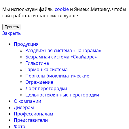
Мы используем файлы
cookie
и Яндекс.Метрику, чтобы
сайт работал и становился лучше.
Принять
Закрыть
Продукция
Раздвижная система «Панорама»
Безрамная система «Слайдорс»
Гильотина
Гармошка система
Перголы биоклиматические
Ограждение
Лофт перегородки
Цельностеклянные перегородки
О компании
Дилерам
Профессионалам
Представители
Фото