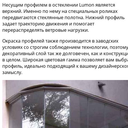
Несущим профилем в остеклении Lumon является
верхний. Именно по нему на специальных роликах
передвигаются стеклянные полотна. Нижний профиль
задает траекторию движения и помогает
перераспределять ветровые нагрузки.
Окраска профилей также производится в заводских
условиях со строгим соблюдением технологии, поэтом
декоративный слой так же долговечен, как и конструкц
в целом. Широкая цветовая гамма позволяет вам выбр
профиль, идеально подходящий к вашему дизайнерско
замыслу.