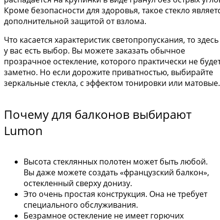
Кроме безопасности для здоровья, такое стекло являет
дополнительной защитой от взлома.
Что касается характеристик светопропускания, то здесь
у вас есть выбор. Вы можете заказать обычное
прозрачное остекление, которого практически не буде
заметно. Но если дорожите приватностью, выбирайте
зеркальные стекла, с эффектом тонировки или матовые.
Почему для балконов выбирают
Lumon
Высота стеклянных полотен может быть любой.
Вы даже можете создать «французский балкон»,
остекленный сверху донизу.
Это очень простая конструкция. Она не требует
специального обслуживания.
Безрамное остекление не имеет горючих