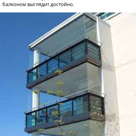
балконом выглядит достойно.