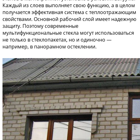
Каждый из слоев выполняет свою функцию, а в целом
получается эффективная система с теплоотражающим
свойствами. Основной рабочий слой имеет надежную
защиту. Поэтому современные
мультифункциональные стекла могут использоваться
не только в стеклопакетах, но и одиночно —
например, в панорамном остеклении.