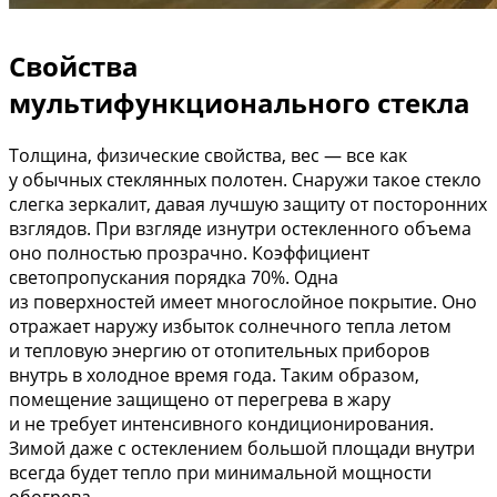
Свойства
мультифункционального стекла
Толщина, физические свойства, вес — все как
у обычных стеклянных полотен. Снаружи такое стекло
слегка зеркалит, давая лучшую защиту от посторонних
взглядов. При взгляде изнутри остекленного объема
оно полностью прозрачно. Коэффициент
светопропускания порядка 70%. Одна
из поверхностей имеет многослойное покрытие. Оно
отражает наружу избыток солнечного тепла летом
и тепловую энергию от отопительных приборов
внутрь в холодное время года. Таким образом,
помещение защищено от перегрева в жару
и не требует интенсивного кондиционирования.
Зимой даже с остеклением большой площади внутри
всегда будет тепло при минимальной мощности
обогрева.