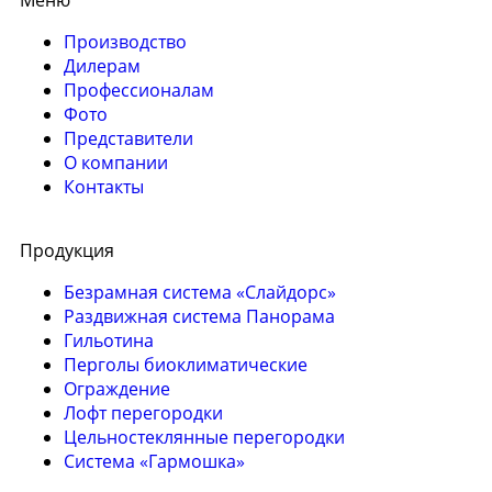
Производство
Дилерам
Профессионалам
Фото
Представители
О компании
Контакты
Продукция
Безрамная система «Слайдорс»
Раздвижная система Панорама
Гильотина
Перголы биоклиматические
Ограждение
Лофт перегородки
Цельностеклянные перегородки
Система «Гармошка»