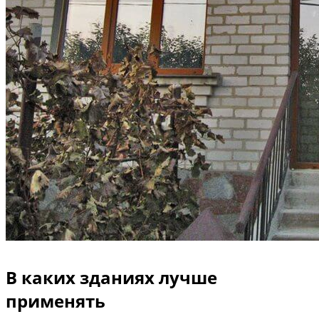
В каких зданиях лучше
применять