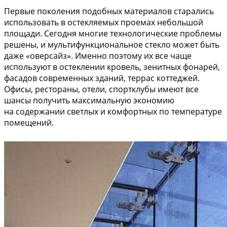
Первые поколения подобных материалов старались
использовать в остекляемых проемах небольшой
площади. Сегодня многие технологические проблемы
решены, и мультифункциональное стекло может быть
даже «оверсайз». Именно поэтому их все чаще
используют в остеклении кровель, зенитных фонарей,
фасадов современных зданий, террас коттеджей.
Офисы, рестораны, отели, спортклубы имеют все
шансы получить максимальную экономию
на содержании светлых и комфортных по температуре
помещений.