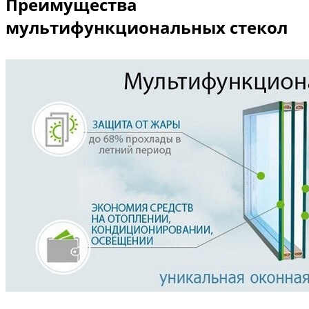
Преимущества
мультифункциональных стекол