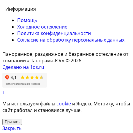
Информация
Помощь
Холодное остекление
Политика конфиденциальности
Согласие на обработку персональных данных
Панорамное, раздвижное и безрамное остекление от
компании «Панорама-Юг» © 2026
Сделано на 1os.ru
↑
Мы используем файлы
cookie
и Яндекс.Метрику, чтобы
сайт работал и становился лучше.
Принять
Закрыть