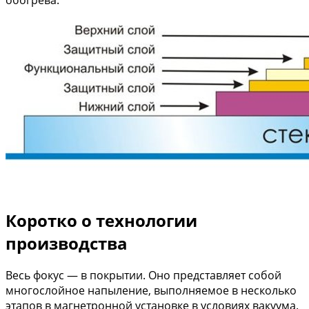
Коротко о технологии
производства
Весь фокус — в покрытии. Оно представляет собой
многослойное напыление, выполняемое в несколько
этапов в магнетронной установке в условиях вакуума.