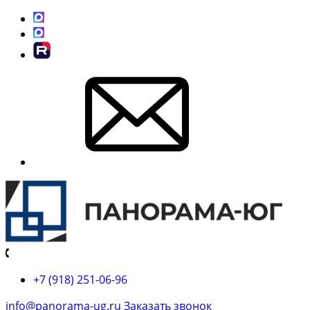
+7 (918) 251-06-96
info@panorama-ug.ru
Заказать звонок