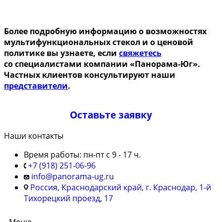
Более подробную информацию о возможностях
мультифункциональных стекол и о ценовой
политике вы узнаете, если
свяжетесь
со специалистами компании «Панорама-Юг».
Частных клиентов консультируют наши
представители
.
Оставьте заявку
Наши контакты
Время работы: пн-пт с 9 - 17 ч.
+7 (918) 251-06-96
info@panorama-ug.ru
Россия, Краснодарский край, г. Краснодар, 1-й
Тихорецкий проезд, 17
Меню