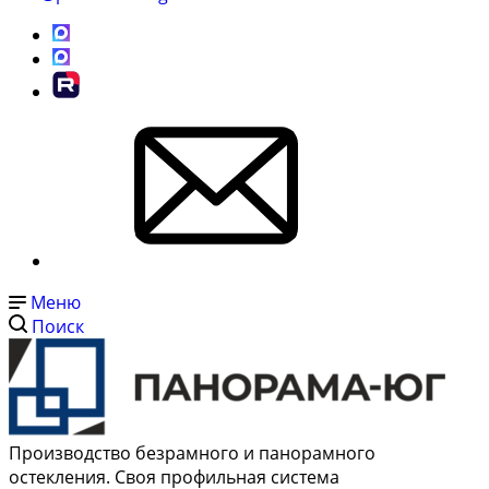
Меню
Поиск
Производство безрамного и панорамного
остекления. Своя профильная система