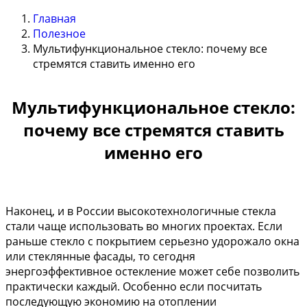
Главная
Полезное
Мультифункциональное стекло: почему все
стремятся ставить именно его
Мультифункциональное стекло:
почему все стремятся ставить
именно его
Наконец, и в России высокотехнологичные стекла
стали чаще использовать во многих проектах. Если
раньше стекло с покрытием серьезно удорожало окна
или стеклянные фасады, то сегодня
энергоэффективное остекление может себе позволить
практически каждый. Особенно если посчитать
последующую экономию на отоплении