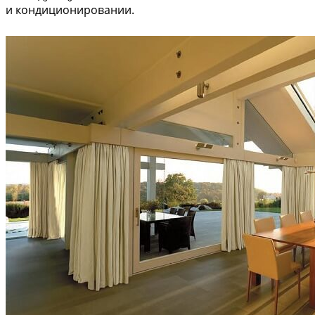
и кондиционировании.