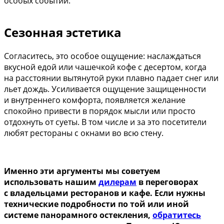
особых событий.
Сезонная эстетика
Согласитесь, это особое ощущение: наслаждаться
вкусной едой или чашечкой кофе с десертом, когда
на расстоянии вытянутой руки плавно падает снег или
льет дождь. Усиливается ощущение защищенности
и внутреннего комфорта, появляется желание
спокойно привести в порядок мысли или просто
отдохнуть от суеты. В том числе и за это посетители
любят рестораны с окнами во всю стену.
Именно эти аргументы мы советуем
использовать нашим
дилерам
в переговорах
с владельцами ресторанов и кафе. Если нужны
технические подробности по той или иной
системе панорамного остекления,
обратитесь