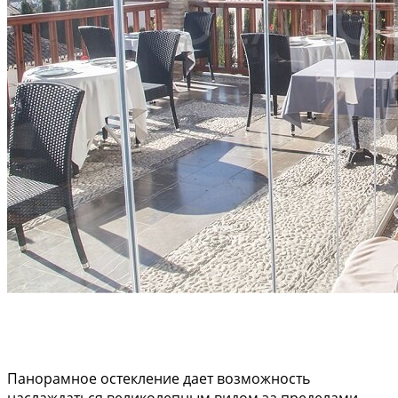
Панорамное остекление дает возможность
наслаждаться великолепным видом за пределами