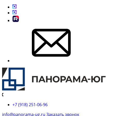
+7 (918) 251-06-96
info@panorama-ug.ru
Заказать звонок