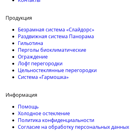
Контакты
Продукция
Безрамная система «Слайдорс»
Раздвижная система Панорама
Гильотина
Перголы биоклиматические
Ограждение
Лофт перегородки
Цельностеклянные перегородки
Система «Гармошка»
Информация
Помощь
Холодное остекление
Политика конфиденциальности
Согласие на обработку персональных данных