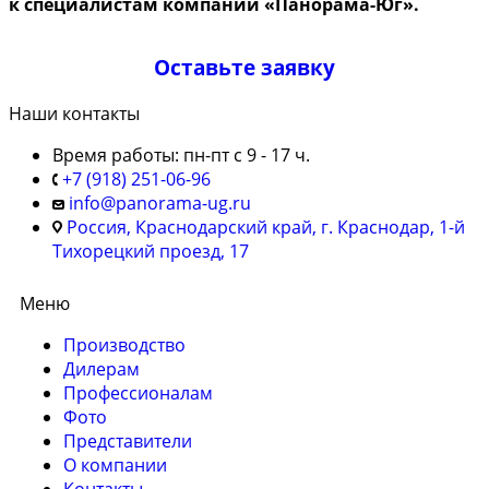
к специалистам компании «Панорама-Юг».
Оставьте заявку
Наши контакты
Время работы: пн-пт с 9 - 17 ч.
+7 (918) 251-06-96
info@panorama-ug.ru
Россия, Краснодарский край, г. Краснодар, 1-й
Тихорецкий проезд, 17
Меню
Производство
Дилерам
Профессионалам
Фото
Представители
О компании