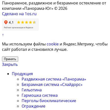
Панорамное, раздвижное и безрамное остекление от
компании «Панорама-Юг» © 2026
Сделано на 1os.ru
↑
Мы используем файлы
cookie
и Яндекс.Метрику, чтобы
сайт работал и становился лучше.
Принять
Закрыть
Продукция
Раздвижная система «Панорама»
Безрамная система «Слайдорс»
Гильотина
Гармошка система
Перголы биоклиматические
Ограждение