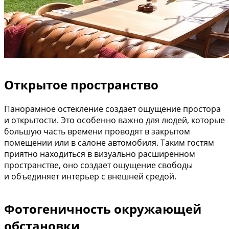
Открытое пространство
Панорамное остекление создает ощущение простора
и открытости. Это особенно важно для людей, которые
большую часть времени проводят в закрытом
помещении или в салоне автомобиля. Таким гостям
приятно находиться в визуально расширенном
пространстве, оно создает ощущение свободы
и объединяет интерьер с внешней средой.
Фотогеничность окружающей
обстановки