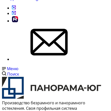
Меню
Поиск
Производство безрамного и панорамного
остекления. Своя профильная система