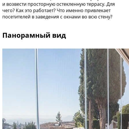
и возвести просторную остекленную террасу. Для
чего? Как это работает? Что именно привлекает
посетителей в заведения с окнами во всю стену?
Панорамный вид