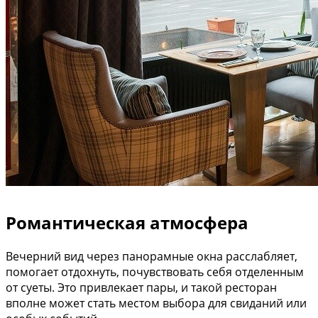
Романтическая атмосфера
Вечерний вид через панорамные окна расслабляет,
помогает отдохнуть, почувствовать себя отделенным
от суеты. Это привлекает пары, и такой ресторан
вполне может стать местом выбора для свиданий или