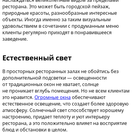
ресторана. Это может быть городской пейзаж,
природные красоты, разнообразные интересные
объекты. Иногда именно за таким визуальным
удовольствием в сочетании с продуманным меню
клиенты регулярно приходят в понравившееся
заведение.
Естественный свет
В просторных ресторанных залах не обойтись без
дополнительной подсветки — освещенности
от традиционных окон не хватает, солнце
не проникает вглубь помещения. Но не всем клиентам
это нравится.
Огромные окна
обеспечивают
естественное освещение, что создает более здоровую
атмосферу. Солнечный свет способствует хорошему
настроению, придает теплоту и уют интерьеру
ресторана, а это положительно влияет на восприятие
блюд и обстановки в целом.