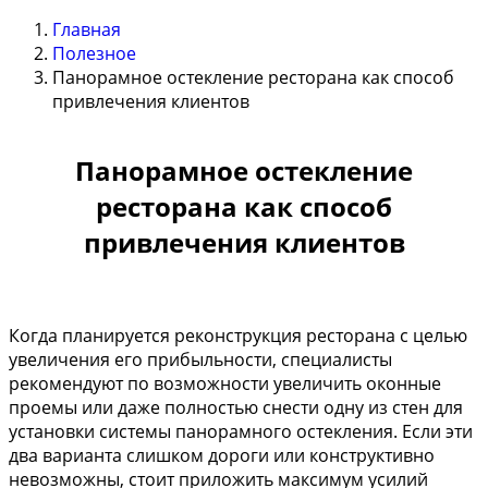
Главная
Полезное
Панорамное остекление ресторана как способ
привлечения клиентов
Панорамное остекление
ресторана как способ
привлечения клиентов
Когда планируется реконструкция ресторана с целью
увеличения его прибыльности, специалисты
рекомендуют по возможности увеличить оконные
проемы или даже полностью снести одну из стен для
установки системы панорамного остекления. Если эти
два варианта слишком дороги или конструктивно
невозможны, стоит приложить максимум усилий