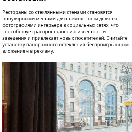
Рестораны со стеклянными стенами становятся
популярными местами для съемок. Гости делятся
фотографиями интерьера в социальных сетях, что
способствует распространению известности
заведения и привлекает новых посетителей. Считайте
установку панорамного остекления беспроигрышным
вложением в рекламу.