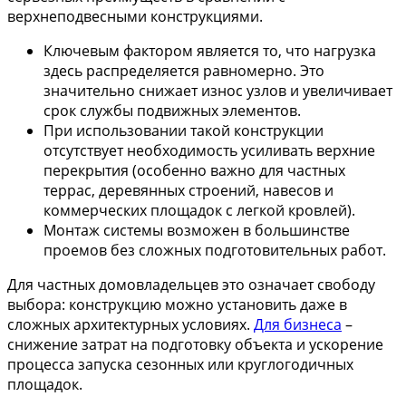
верхнеподвесными конструкциями.
Ключевым фактором является то, что нагрузка
здесь распределяется равномерно. Это
значительно снижает износ узлов и увеличивает
срок службы подвижных элементов.
При использовании такой конструкции
отсутствует необходимость усиливать верхние
перекрытия (особенно важно для частных
террас, деревянных строений, навесов и
коммерческих площадок с легкой кровлей).
Монтаж системы возможен в большинстве
проемов без сложных подготовительных работ.
Для частных домовладельцев это означает свободу
выбора: конструкцию можно установить даже в
сложных архитектурных условиях.
Для бизнеса
–
снижение затрат на подготовку объекта и ускорение
процесса запуска сезонных или круглогодичных
площадок.