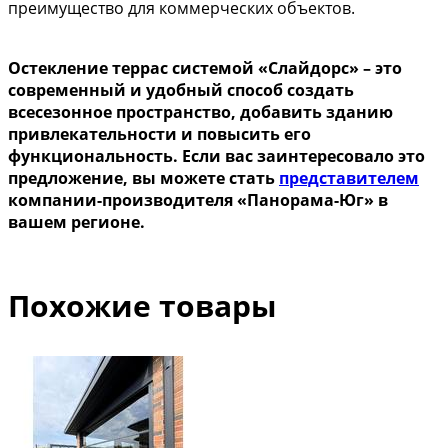
преимущество для коммерческих объектов.
Остекление террас системой «Слайдорс» – это
современный и удобный способ создать
всесезонное пространство, добавить зданию
привлекательности и повысить его
функциональность. Если вас заинтересовало это
предложение, вы можете стать
представителем
компании-производителя «Панорама-Юг» в
вашем регионе.
Похожие товары