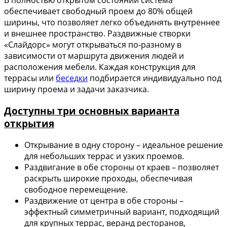
В полностью открытом состоянии система
обеспечивает свободный проем до 80% общей
ширины, что позволяет легко объединять внутреннее
и внешнее пространство. Раздвижные створки
«Слайдорс» могут открываться по-разному в
зависимости от маршрута движения людей и
расположения мебели. Каждая конструкция для
террасы или
беседки
подбирается индивидуально под
ширину проема и задачи заказчика.
Доступны три основных варианта
открытия
Открывание в одну сторону – идеальное решение
для небольших террас и узких проемов.
Раздвигание в обе стороны от краев – позволяет
раскрыть широкие проходы, обеспечивая
свободное перемещение.
Раздвижение от центра в обе стороны –
эффектный симметричный вариант, подходящий
для крупных террас, веранд ресторанов,