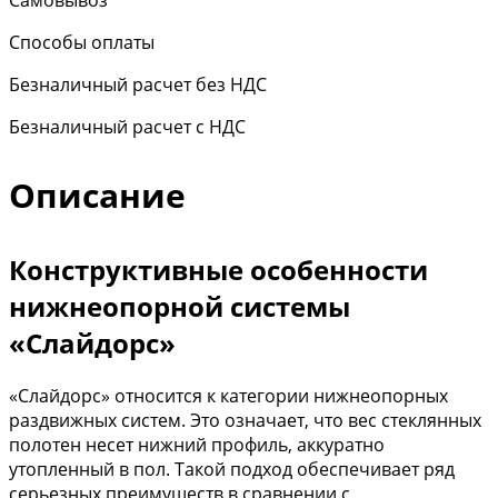
Самовывоз
Способы оплаты
Безналичный расчет без НДС
Безналичный расчет с НДС
Описание
Конструктивные особенности
нижнеопорной системы
«Слайдорс»
«Слайдорс» относится к категории нижнеопорных
раздвижных систем. Это означает, что вес стеклянных
полотен несет нижний профиль, аккуратно
утопленный в пол. Такой подход обеспечивает ряд
серьезных преимуществ в сравнении с