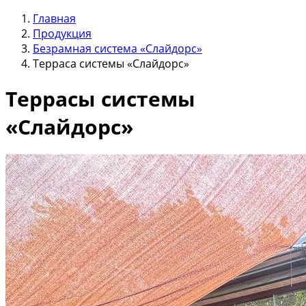
Главная
Продукция
Безрамная система «Слайдорс»
Терраса системы «Слайдорс»
Террасы системы
«Слайдорс»