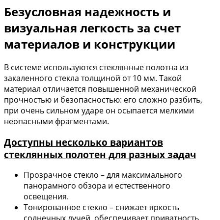
Безусловная надежность и
визуальная легкость за счет
материалов и конструкции
В системе используются стеклянные полотна из
закаленного стекла толщиной от 10 мм. Такой
материал отличается повышенной механической
прочностью и безопасностью: его сложно разбить,
при очень сильном ударе он осыпается мелкими
неопасными фрагментами.
Доступны несколько вариантов
стеклянных полотен для разных задач
Прозрачное стекло – для максимального
панорамного обзора и естественного
освещения.
Тонированное стекло – снижает яркость
солнечных лучей, обеспечивает приватность.