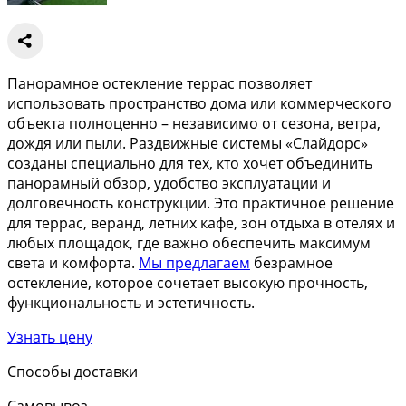
Панорамное остекление террас позволяет
использовать пространство дома или коммерческого
объекта полноценно – независимо от сезона, ветра,
дождя или пыли. Раздвижные системы «Слайдорс»
созданы специально для тех, кто хочет объединить
панорамный обзор, удобство эксплуатации и
долговечность конструкции. Это практичное решение
для террас, веранд, летних кафе, зон отдыха в отелях и
любых площадок, где важно обеспечить максимум
света и комфорта.
Мы предлагаем
безрамное
остекление, которое сочетает высокую прочность,
функциональность и эстетичность.
Узнать цену
Способы доставки