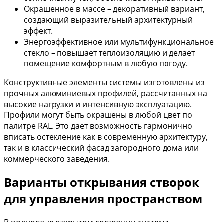
Окрашенное в массе – декоративный вариант,
создающий выразительный архитектурный
эффект.
Энергоэффективное или мультифункциональное
стекло – повышает теплоизоляцию и делает
помещение комфортным в любую погоду.
Конструктивные элементы системы изготовлены из
прочных алюминиевых профилей, рассчитанных на
высокие нагрузки и интенсивную эксплуатацию.
Профили могут быть окрашены в любой цвет по
палитре RAL. Это дает возможность гармонично
вписать остекление как в современную архитектуру,
так и в классический фасад загородного дома или
коммерческого заведения.
Варианты открывания створок
для управления пространством