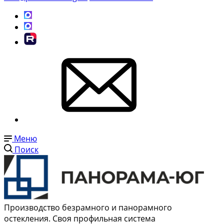
Меню
Поиск
Производство безрамного и панорамного
остекления. Своя профильная система