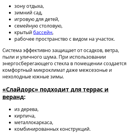
зону отдыха,
зимний сад,
игровую для детей,
семейную столовую,
крытый
бассейн
,
рабочее пространство с видом на участок.
Система эффективно защищает от осадков, ветра,
пыли и уличного шума. При использовании
энергосберегающего стекла в помещении создается
комфортный микроклимат даже межсезонье и
нехолодные южные зимы.
«Слайдорс» подходит для террас и
веранд
:
из дерева,
кирпича,
металлокаркаса,
комбинированных конструкций.