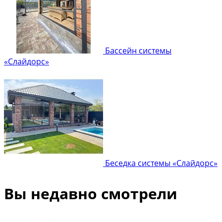
Бассейн системы
«Слайдорс»
Беседка системы «Слайдорс»
Вы недавно смотрели