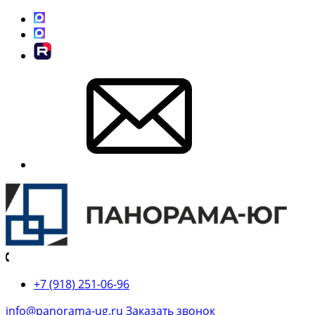
+7 (918) 251-06-96
info@panorama-ug.ru
Заказать звонок