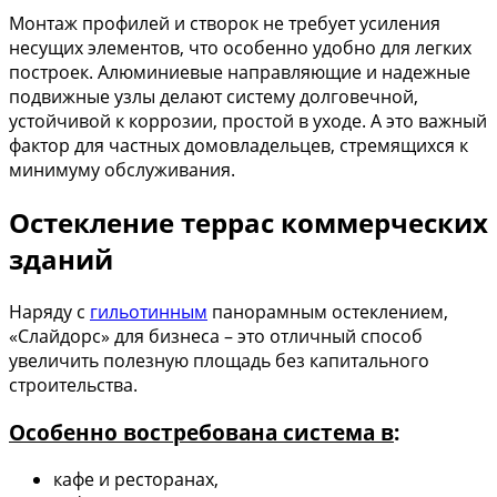
Монтаж профилей и створок не требует усиления
несущих элементов, что особенно удобно для легких
построек. Алюминиевые направляющие и надежные
подвижные узлы делают систему долговечной,
устойчивой к коррозии, простой в уходе. А это важный
фактор для частных домовладельцев, стремящихся к
минимуму обслуживания.
Остекление террас коммерческих
зданий
Наряду с
гильотинным
панорамным остеклением,
«Слайдорс» для бизнеса – это отличный способ
увеличить полезную площадь без капитального
строительства.
Особенно востребована система в
:
кафе и ресторанах,