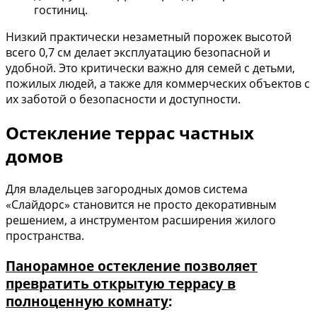
гостиниц.
Низкий практически незаметный порожек высотой
всего 0,7 см делает эксплуатацию безопасной и
удобной. Это критически важно для семей с детьми,
пожилых людей, а также для коммерческих объектов с
их заботой о безопасности и доступности.
Остекление террас частных
домов
Для владельцев загородных домов система
«Слайдорс» становится не просто декоративным
решением, а инструментом расширения жилого
пространства.
Панорамное остекление позволяет
превратить открытую террасу в
полноценную комнату
: